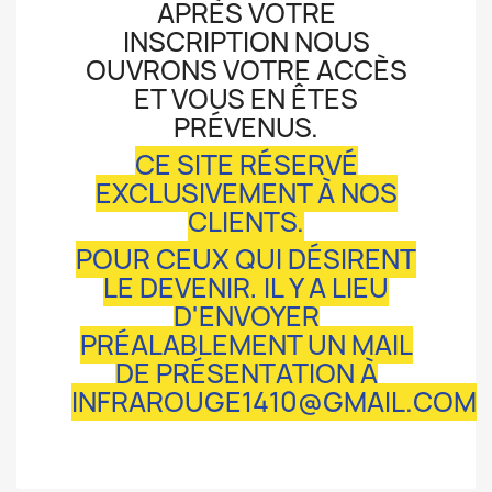
APRÈS VOTRE
INSCRIPTION NOUS
OUVRONS VOTRE ACCÈS
ET VOUS EN ÊTES
PRÉVENUS.
CE SITE RÉSERVÉ
EXCLUSIVEMENT À NOS
CLIENTS.
POUR CEUX QUI DÉSIRENT
LE DEVENIR, IL Y A LIEU
D'ENVOYER
PRÉALABLEMENT UN MAIL
DE PRÉSENTATION À
INFRAROUGE1410@GMAIL.COM