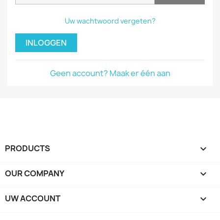
Uw wachtwoord vergeten?
INLOGGEN
Geen account? Maak er één aan
PRODUCTS

OUR COMPANY

UW ACCOUNT
